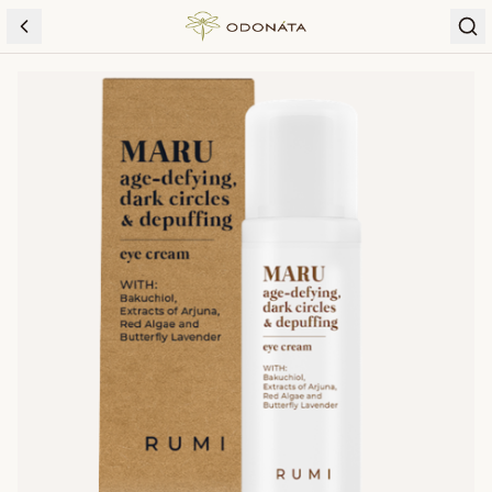
Skip to content