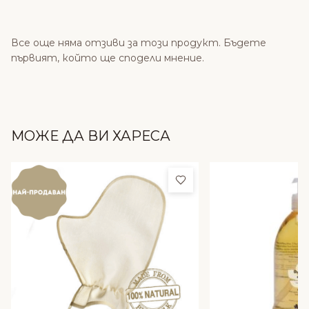
Все още няма отзиви за този продукт. Бъдете
първият, който ще сподели мнение.
МОЖЕ ДА ВИ ХАРЕСА
Добави в любими