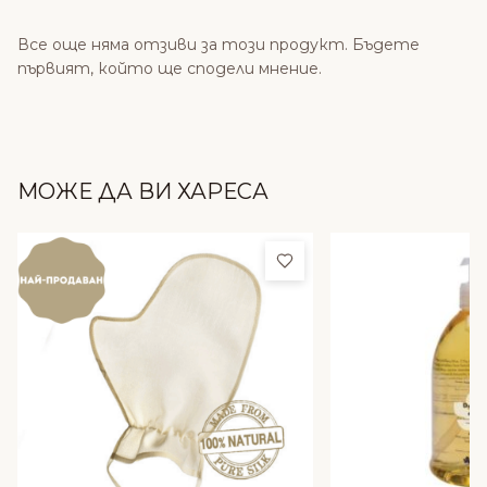
Все още няма отзиви за този продукт. Бъдете
първият, който ще сподели мнение.
МОЖЕ ДА ВИ ХАРЕСА
Добави в любими