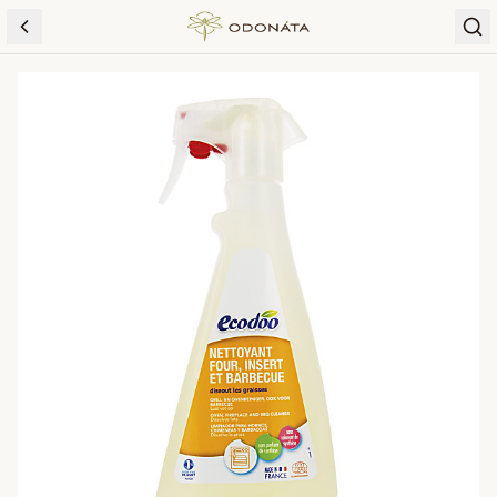
Skip to content