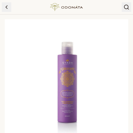
Skip to content