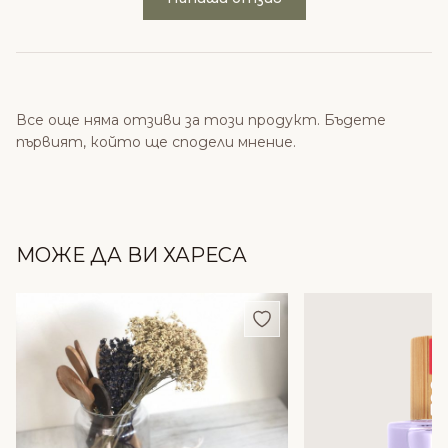
Все още няма отзиви за този продукт. Бъдете
първият, който ще сподели мнение.
МОЖЕ ДА ВИ ХАРЕСА
Добави в любими