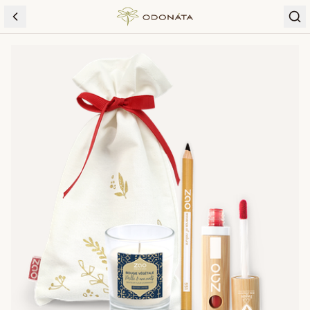
Skip to content