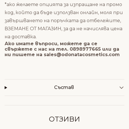
*ако желаете опцията за изпращане на промо
код, който да бъде използван онлайн, моля при
завършването на поръчката да отбележите,
ВЗЕМАНЕ ОТ МАГАЗИН, за да не начислява цена
на доставка.
Ако имате въпроси, можете да се
свържете с нас на тел. 0898977665 или да
ни пишете на
sales@odonatacosmetics.com
Състав
ОТЗИВИ