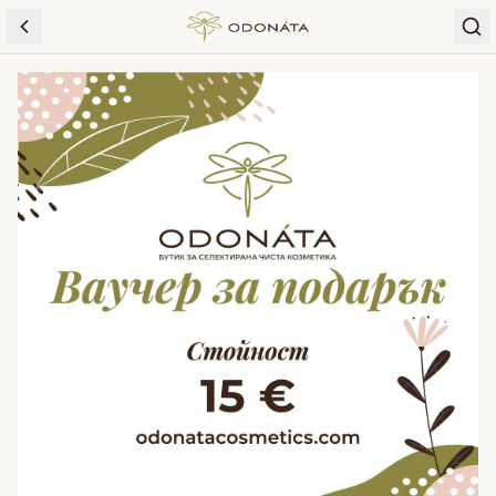
Skip to content