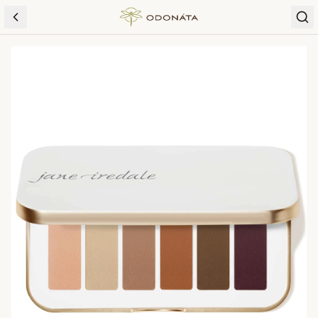
Skip to content