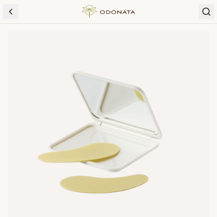
Skip to content