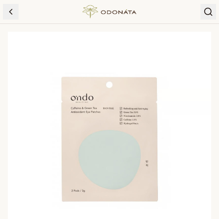
Skip to content