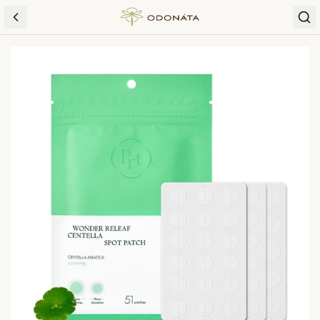
Skip to content