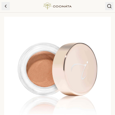
Skip to content