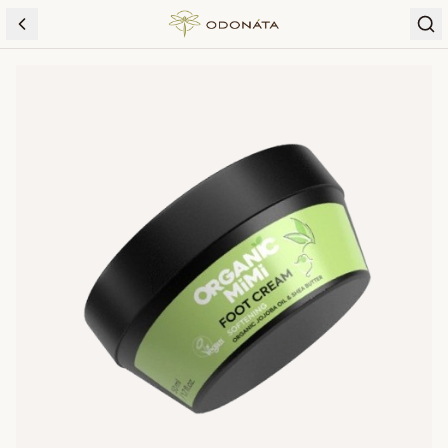
Skip to content