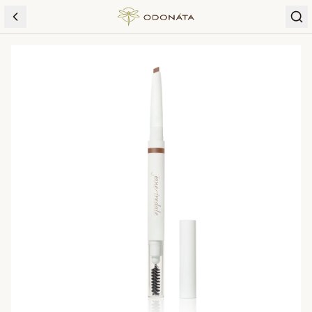
Skip to content