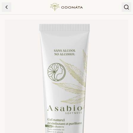
Skip to content