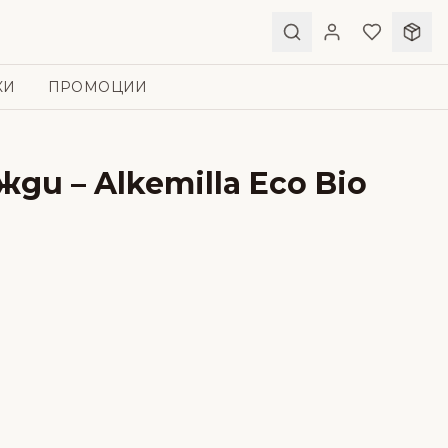
КИ
ПРОМОЦИИ
ди – Alkemilla Eco Bio