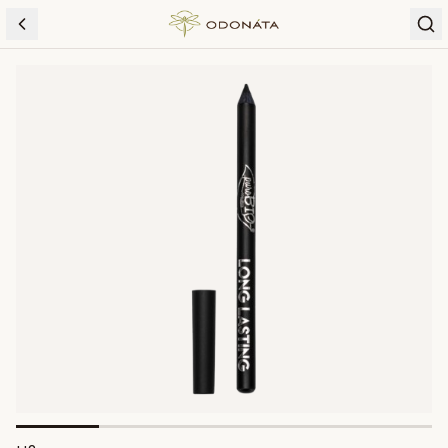
Skip to content