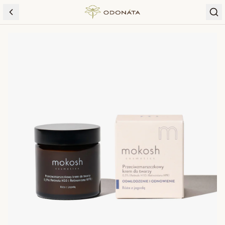
Skip to content