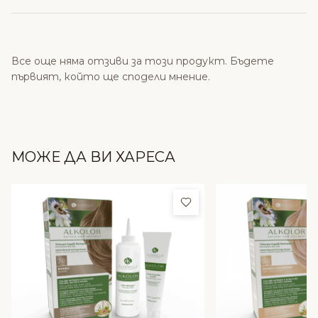
Все още няма отзиви за този продукт. Бъдете
първият, който ще сподели мнение.
МОЖЕ ДА ВИ ХАРЕСА
Добави в любими