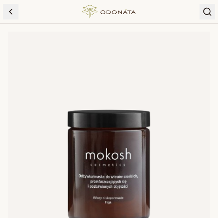
Skip to content