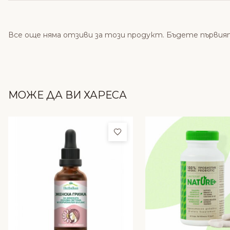
Все още няма отзиви за този продукт. Бъдете първия
МОЖЕ ДА ВИ ХАРЕСА
Добави в любими