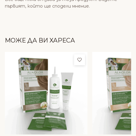
първият, който ще сподели мнение.
МОЖЕ ДА ВИ ХАРЕСА
Добави в любими