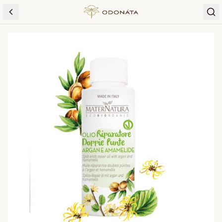
Skip to content