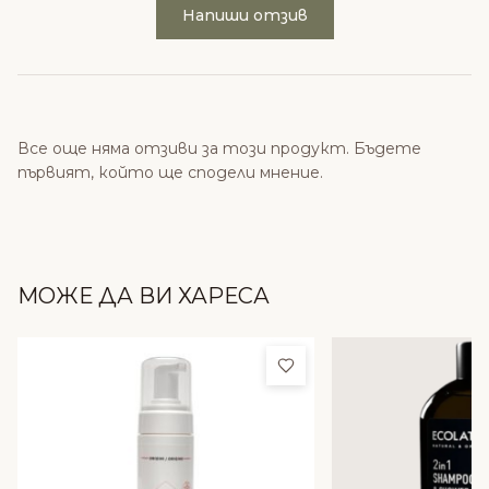
Напиши отзив
Все още няма отзиви за този продукт. Бъдете
първият, който ще сподели мнение.
МОЖЕ ДА ВИ ХАРЕСА
Добави в любими