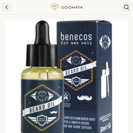
Skip to content