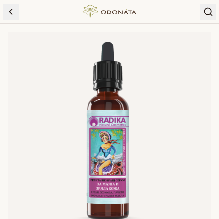
Skip to content