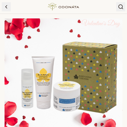
Skip to content