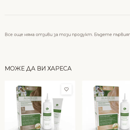
Все още няма отзиви за този продукт. Бъдете първия
МОЖЕ ДА ВИ ХАРЕСА
Добави в любими