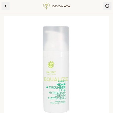
Skip to content