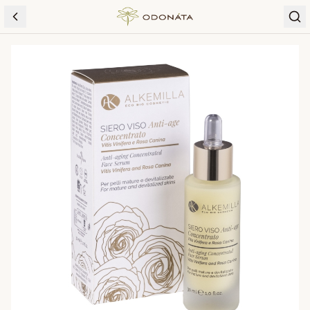
Skip to content