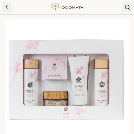
Skip to content