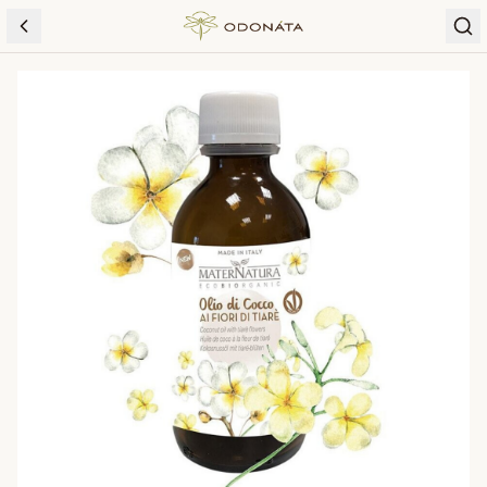
Skip to content