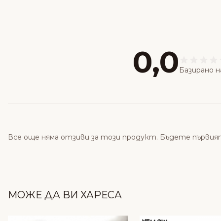
0,0
Базирано н
Все още няма отзиви за този продукт. Бъдете първия
МОЖЕ ДА ВИ ХАРЕСА