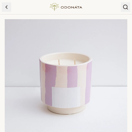
Skip to content