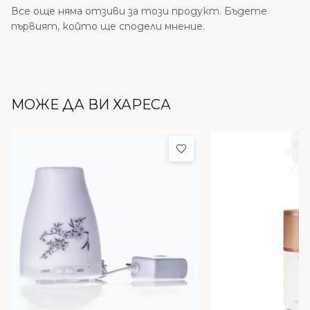
Все още няма отзиви за този продукт. Бъдете
първият, който ще сподели мнение.
МОЖЕ ДА ВИ ХАРЕСА
Добави в любими