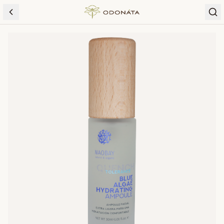
Skip to content