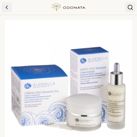
Skip to content