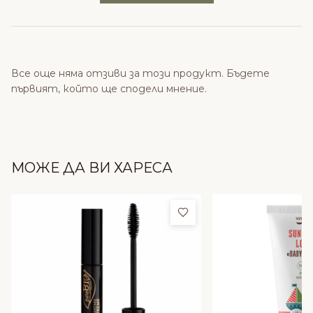
Все още няма отзиви за този продукт. Бъдете
първият, който ще сподели мнение.
МОЖЕ ДА ВИ ХАРЕСА
Добави в любими