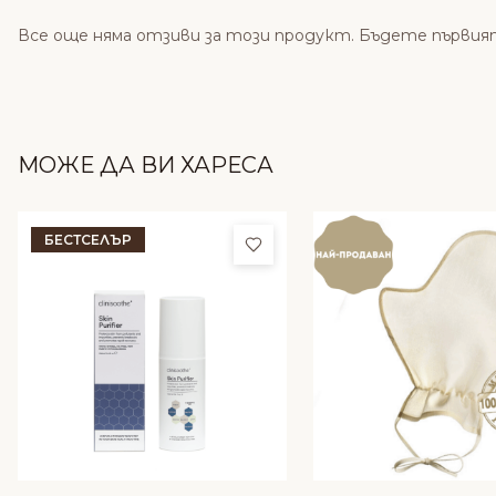
Все още няма отзиви за този продукт. Бъдете първия
МОЖЕ ДА ВИ ХАРЕСА
БЕСТСЕЛЪР
Добави в любими