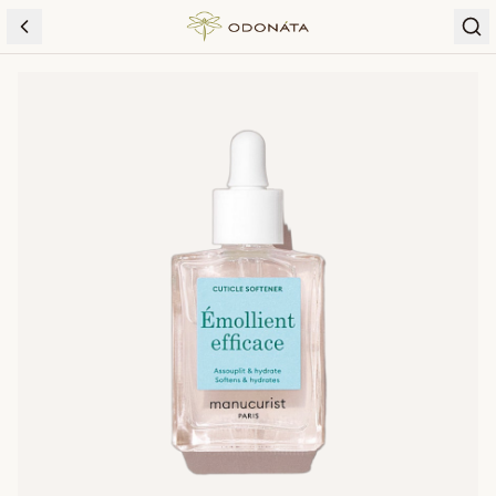
Skip to content