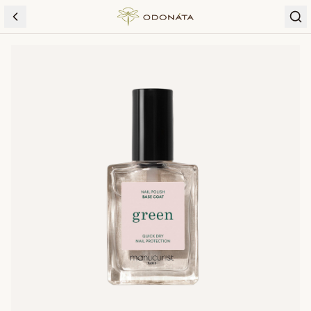
Skip to content