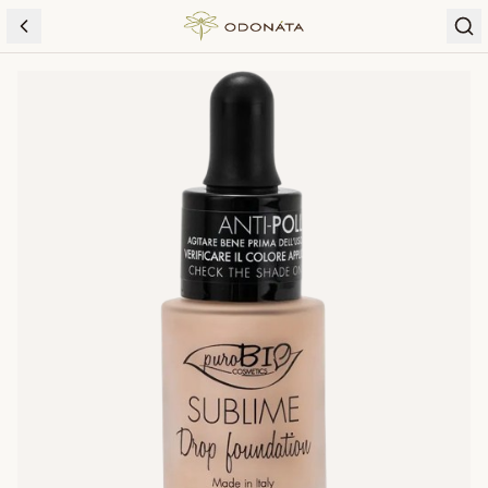
Skip to content