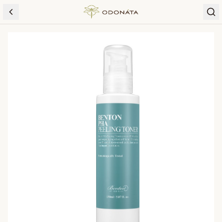
Skip to content