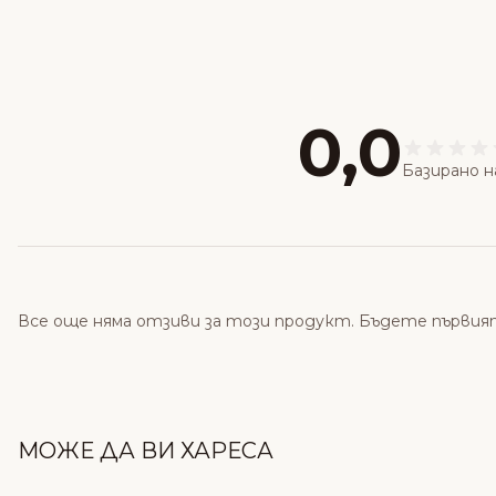
0,0
Базирано н
Все още няма отзиви за този продукт. Бъдете първия
МОЖЕ ДА ВИ ХАРЕСА