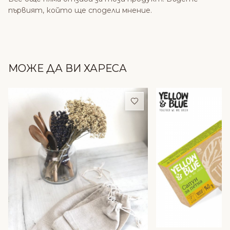
първият, който ще сподели мнение.
МОЖЕ ДА ВИ ХАРЕСА
Добави в любими