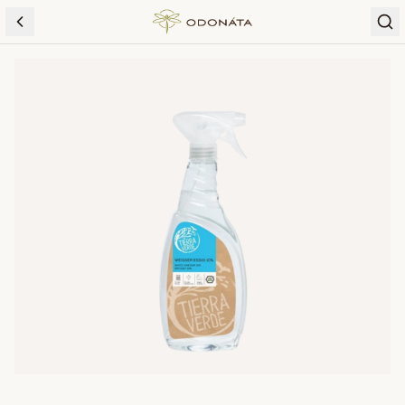
Skip to content