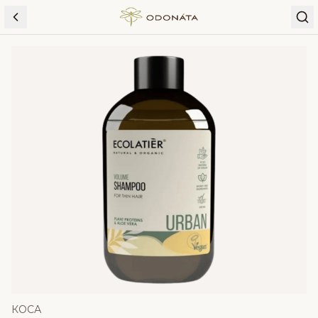
Skip to content
КОСА