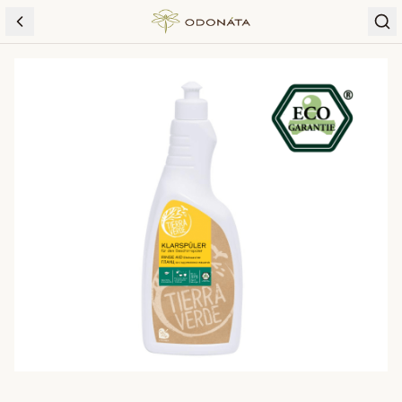
Skip to content