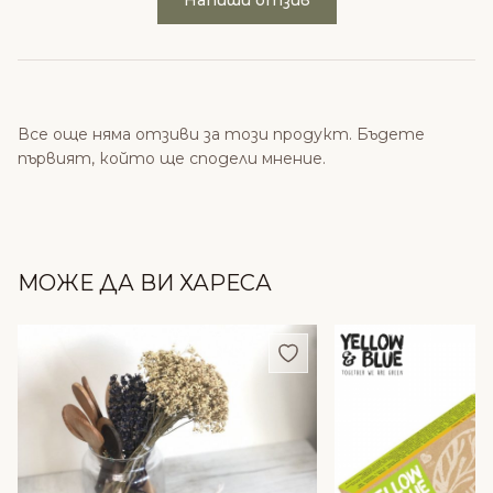
Напиши отзив
Все още няма отзиви за този продукт. Бъдете
първият, който ще сподели мнение.
МОЖЕ ДА ВИ ХАРЕСА
Добави в любими