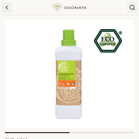
Skip to content