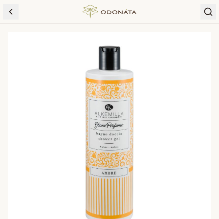
Skip to content