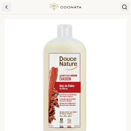
Skip to content