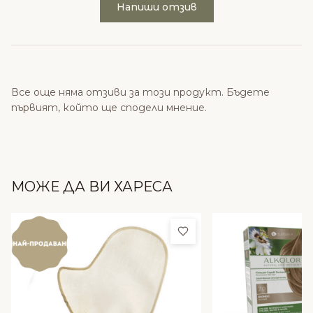
Напиши отзив
Все още няма отзиви за този продукт. Бъдете
първият, който ще сподели мнение.
МОЖЕ ДА ВИ ХАРЕСА
Добави в любими