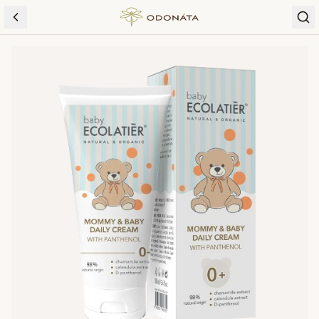
Skip to content