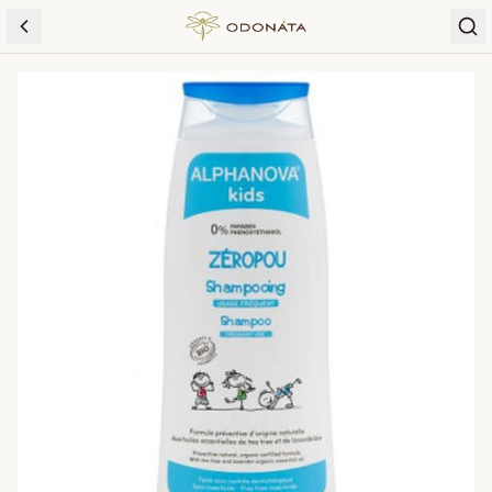
Skip to content