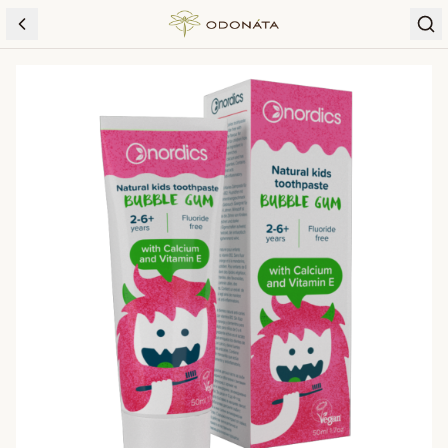
Skip to content