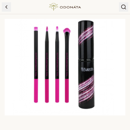
Skip to content