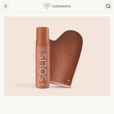
Skip to content